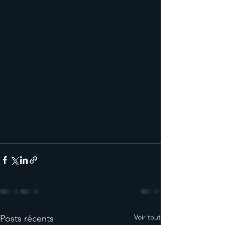
Voir tout
Posts récents