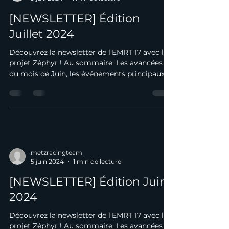
[NEWSLETTER] Édition
Juillet 2024
Découvrez la newsletter de l'EMRT 17 avec le
projet Zéphyr ! Au sommaire: Les avancées
du mois de Juin, les événements principaux
du...
metzracingteam
5 juin 2024
1 min de lecture
[NEWSLETTER] Édition Juin
2024
Découvrez la newsletter de l'EMRT 17 avec le
projet Zéphyr ! Au sommaire: Les avancées