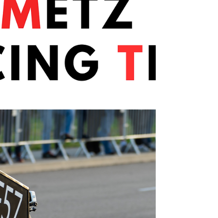
événements...