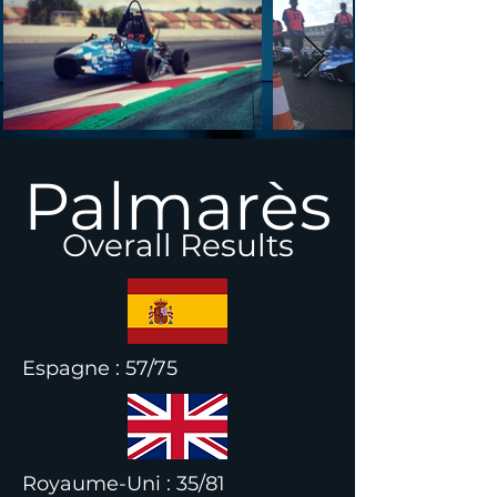
Palmarès
Overall Results
Espagne : 57/75
Royaume-Uni : 35/81