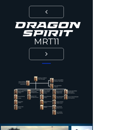
DRAGON
SPIRIT
MRT11