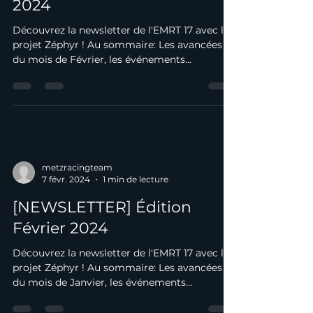
[NEWSLETTER] Édition Mars
2024
Découvrez la newsletter de l'EMRT 17 avec le
projet Zéphyr ! Au sommaire: Les avancées
du mois de Février, les événements
principaux du...
metzracingteam
7 févr. 2024
1 min de lecture
[NEWSLETTER] Édition
Février 2024
Découvrez la newsletter de l'EMRT 17 avec le
projet Zéphyr ! Au sommaire: Les avancées