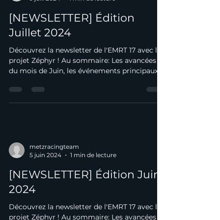
[NEWSLETTER] Édition
Juillet 2024
Découvrez la newsletter de l'EMRT 17 avec le
projet Zéphyr ! Au sommaire: Les avancées
du mois de Juin, les événements principaux
du...
metzracingteam
5 juin 2024
1 min de lecture
[NEWSLETTER] Édition Juin
2024
Découvrez la newsletter de l'EMRT 17 avec le
projet Zéphyr ! Au sommaire: Les avancées