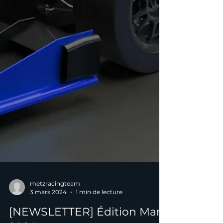
metzracingteam
3 mars 2024
1 min de lecture