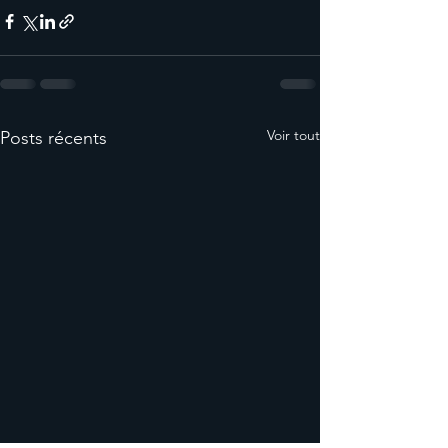
Voir tout
Posts récents